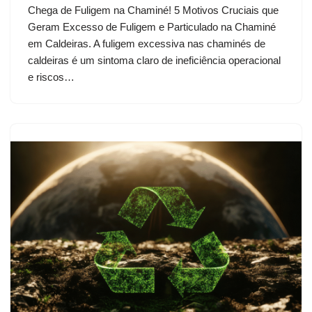
Chega de Fuligem na Chaminé! 5 Motivos Cruciais que
Geram Excesso de Fuligem e Particulado na Chaminé
em Caldeiras. A fuligem excessiva nas chaminés de
caldeiras é um sintoma claro de ineficiência operacional
e riscos…