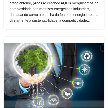
artigo anterior, (Acesse clicanco AQUI) mergulhamos na
complexidade das matrizes energéticas industriais,
destacando como a escolha da fonte de energia impacta
diretamente a sustentabilidade, a competitividade…