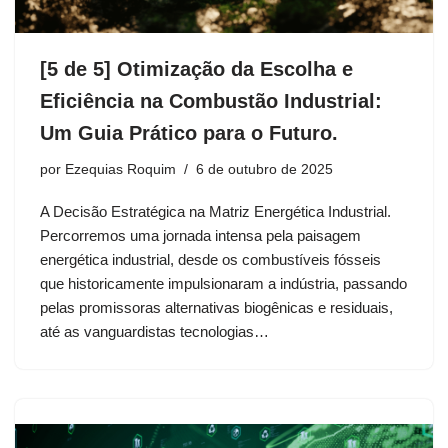
[5 de 5] Otimização da Escolha e
Eficiência na Combustão Industrial:
Um Guia Prático para o Futuro.
por
Ezequias Roquim
6 de outubro de 2025
A Decisão Estratégica na Matriz Energética Industrial.
Percorremos uma jornada intensa pela paisagem
energética industrial, desde os combustíveis fósseis
que historicamente impulsionaram a indústria, passando
pelas promissoras alternativas biogênicas e residuais,
até as vanguardistas tecnologias…