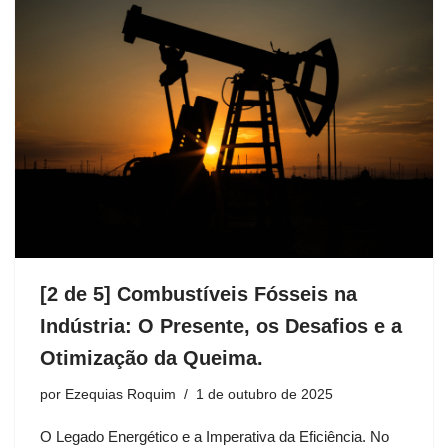
[2 de 5] Combustíveis Fósseis na
Indústria: O Presente, os Desafios e a
Otimização da Queima.
por
Ezequias Roquim
1 de outubro de 2025
O Legado Energético e a Imperativa da Eficiência. No