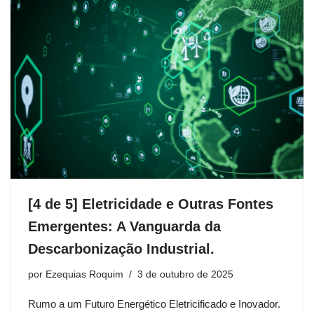
[4 de 5] Eletricidade e Outras Fontes
Emergentes: A Vanguarda da
Descarbonização Industrial.
por
Ezequias Roquim
3 de outubro de 2025
Rumo a um Futuro Energético Eletricificado e Inovador.