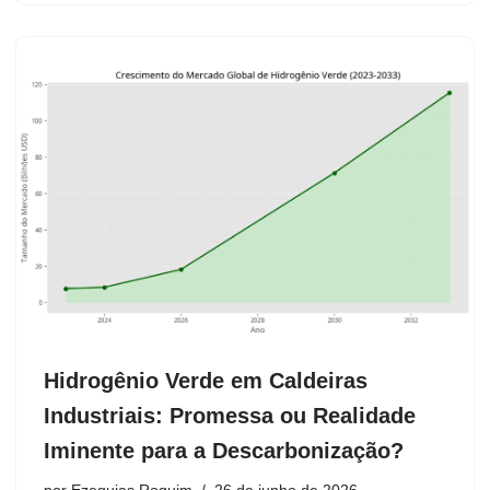
Hidrogênio Verde em Caldeiras
Industriais: Promessa ou Realidade
Iminente para a Descarbonização?