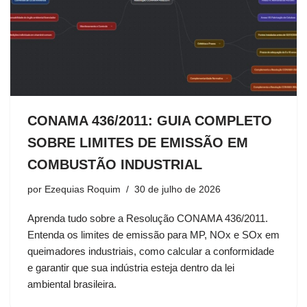
CONAMA 436/2011: GUIA COMPLETO
SOBRE LIMITES DE EMISSÃO EM
COMBUSTÃO INDUSTRIAL
por
Ezequias Roquim
30 de julho de 2026
Aprenda tudo sobre a Resolução CONAMA 436/2011.
Entenda os limites de emissão para MP, NOx e SOx em
queimadores industriais, como calcular a conformidade
e garantir que sua indústria esteja dentro da lei
ambiental brasileira.