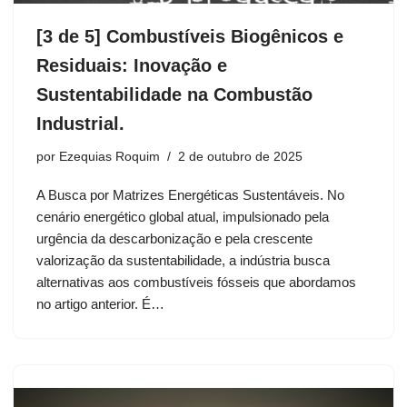
[3 de 5] Combustíveis Biogênicos e
Residuais: Inovação e
Sustentabilidade na Combustão
Industrial.
por
Ezequias Roquim
2 de outubro de 2025
A Busca por Matrizes Energéticas Sustentáveis. No
cenário energético global atual, impulsionado pela
urgência da descarbonização e pela crescente
valorização da sustentabilidade, a indústria busca
alternativas aos combustíveis fósseis que abordamos
no artigo anterior. É…