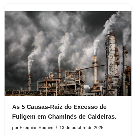
As 5 Causas-Raiz do Excesso de
Fuligem em Chaminés de Caldeiras.
por
Ezequias Roquim
13 de outubro de 2025