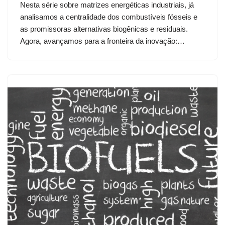
Nesta série sobre matrizes energéticas industriais, já
analisamos a centralidade dos combustíveis fósseis e
as promissoras alternativas biogênicas e residuais.
Agora, avançamos para a fronteira da inovação:…