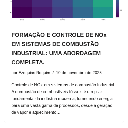
FORMAÇÃO E CONTROLE DE NOx
EM SISTEMAS DE COMBUSTÃO
INDUSTRIAL: UMA ABORDAGEM
COMPLETA.
por
Ezequias Roquim
10 de novembro de 2025
Controle de NOx em sistemas de combustão Industrial.
A combustão de combustíveis fósseis é um pilar
fundamental da indústria moderna, fornecendo energia
para uma vasta gama de processos, desde a geração
de vapor e aquecimento…