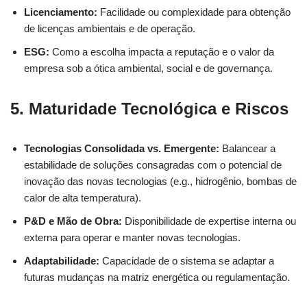
Licenciamento:
Facilidade ou complexidade para obtenção
de licenças ambientais e de operação.
ESG:
Como a escolha impacta a reputação e o valor da
empresa sob a ótica ambiental, social e de governança.
5. Maturidade Tecnológica e Riscos
Tecnologias Consolidada vs. Emergente:
Balancear a
estabilidade de soluções consagradas com o potencial de
inovação das novas tecnologias (e.g., hidrogênio, bombas de
calor de alta temperatura).
P&D e Mão de Obra:
Disponibilidade de expertise interna ou
externa para operar e manter novas tecnologias.
Adaptabilidade:
Capacidade de o sistema se adaptar a
futuras mudanças na matriz energética ou regulamentação.