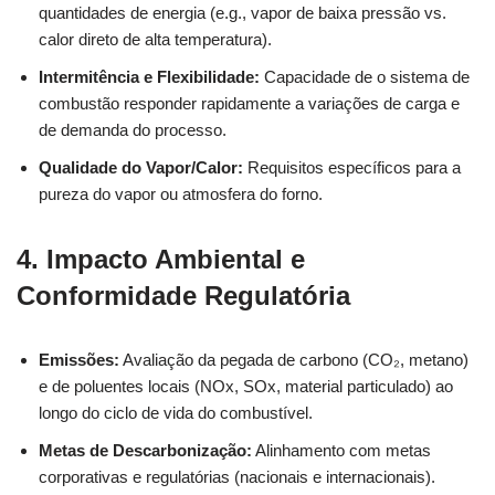
quantidades de energia (e.g., vapor de baixa pressão vs.
calor direto de alta temperatura).
Intermitência e Flexibilidade:
Capacidade de o sistema de
combustão responder rapidamente a variações de carga e
de demanda do processo.
Qualidade do Vapor/Calor:
Requisitos específicos para a
pureza do vapor ou atmosfera do forno.
4. Impacto Ambiental e
Conformidade Regulatória
Emissões:
Avaliação da pegada de carbono (CO₂, metano)
e de poluentes locais (NOx, SOx, material particulado) ao
longo do ciclo de vida do combustível.
Metas de Descarbonização:
Alinhamento com metas
corporativas e regulatórias (nacionais e internacionais).