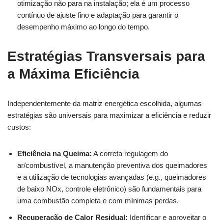
otimização não para na instalação; ela é um processo
contínuo de ajuste fino e adaptação para garantir o
desempenho máximo ao longo do tempo.
Estratégias Transversais para
a Máxima Eficiência
Independentemente da matriz energética escolhida, algumas
estratégias são universais para maximizar a eficiência e reduzir
custos:
Eficiência na Queima:
A correta regulagem do
ar/combustível, a manutenção preventiva dos queimadores
e a utilização de tecnologias avançadas (e.g., queimadores
de baixo NOx, controle eletrônico) são fundamentais para
uma combustão completa e com mínimas perdas.
Recuperação de Calor Residual:
Identificar e aproveitar o