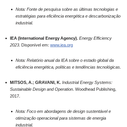
Nota: Fonte de pesquisa sobre as últimas tecnologias e
estratégias para eficiência energética e descarbonização
industrial.
IEA (International Energy Agency).
Energy Efficiency
2023
. Disponível em:
www.iea.org
Nota: Relatório anual da IEA sobre o estado global da
eficiência energética, políticas e tendências tecnológicas.
MITSOS, A.; GRAVANI, K.
Industrial Energy Systems:
Sustainable Design and Operation
. Woodhead Publishing,
2017.
Nota: Foco em abordagens de design sustentável e
otimização operacional para sistemas de energia
industrial.