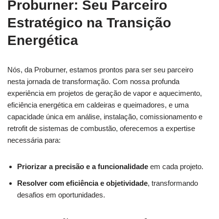
Proburner: Seu Parceiro
Estratégico na Transição
Energética
Nós, da Proburner, estamos prontos para ser seu parceiro
nesta jornada de transformação. Com nossa profunda
experiência em projetos de geração de vapor e aquecimento,
eficiência energética em caldeiras e queimadores, e uma
capacidade única em análise, instalação, comissionamento e
retrofit de sistemas de combustão, oferecemos a expertise
necessária para:
Priorizar a precisão e a funcionalidade
em cada projeto.
Resolver com eficiência e objetividade
, transformando
desafios em oportunidades.