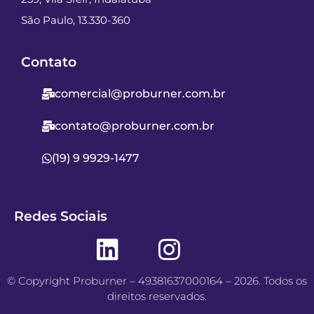
São Paulo, 13.330-360
Contato
comercial@proburner.com.br
contato@proburner.com.br
(19) 9 9929-1477
Redes Sociais
© Copyright Proburner – 49381637000164 – 2026. Todos os
direitos reservados.