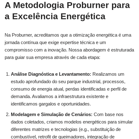
A Metodologia Proburner para
a Excelência Energética
Na Proburner, acreditamos que a otimização energética é uma
jornada contínua que exige expertise técnica e um
compromisso com a inovação. Nossa abordagem é estruturada
para guiar sua empresa através de cada etapa:
Análise Diagnóstica e Levantamento:
Realizamos um
estudo aprofundado do seu parque industrial, processos,
consumo de energia atual, perdas identificadas e perfil de
demanda. Avaliamos a infraestrutura existente e
identificamos gargalos e oportunidades.
Modelagem e Simulação de Cenários:
Com base nos
dados coletados, criamos modelos energéticos para simular
diferentes matrizes e tecnologias (e.g., substituição de
combustível, retrofit de queimadores, integração de