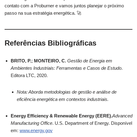
contato com a Proburner e vamos juntos planejar o próximo
passo na sua estratégia energética. 🚀
Referências Bibliográficas
BRITO, P.; MONTEIRO, C.
Gestão de Energia em
Ambientes Industriais: Ferramentas e Casos de Estudo
.
Editora LTC, 2020.
Nota: Aborda metodologias de gestão e análise de
eficiência energética em contextos industriais.
Energy Efficiency & Renewable Energy (EERE).
Advanced
Manufacturing Office
. U.S. Department of Energy. Disponível
em:
www.energy.gov