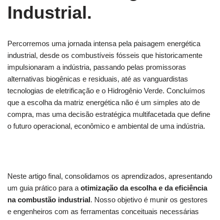
Industrial.
Percorremos uma jornada intensa pela paisagem energética
industrial, desde os combustíveis fósseis que historicamente
impulsionaram a indústria, passando pelas promissoras
alternativas biogênicas e residuais, até as vanguardistas
tecnologias de eletrificação e o Hidrogênio Verde. Concluímos
que a escolha da matriz energética não é um simples ato de
compra, mas uma decisão estratégica multifacetada que define
o futuro operacional, econômico e ambiental de uma indústria.
Neste artigo final, consolidamos os aprendizados, apresentando
um guia prático para a
otimização da escolha e da eficiência
na combustão industrial
. Nosso objetivo é munir os gestores
e engenheiros com as ferramentas conceituais necessárias