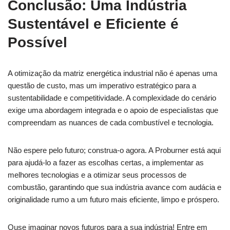
Conclusão: Uma Indústria
Sustentável e Eficiente é
Possível
A otimização da matriz energética industrial não é apenas uma
questão de custo, mas um imperativo estratégico para a
sustentabilidade e competitividade. A complexidade do cenário
exige uma abordagem integrada e o apoio de especialistas que
compreendam as nuances de cada combustível e tecnologia.
Não espere pelo futuro; construa-o agora. A Proburner está aqui
para ajudá-lo a fazer as escolhas certas, a implementar as
melhores tecnologias e a otimizar seus processos de
combustão, garantindo que sua indústria avance com audácia e
originalidade rumo a um futuro mais eficiente, limpo e próspero.
Ouse imaginar novos futuros para a sua indústria! Entre em