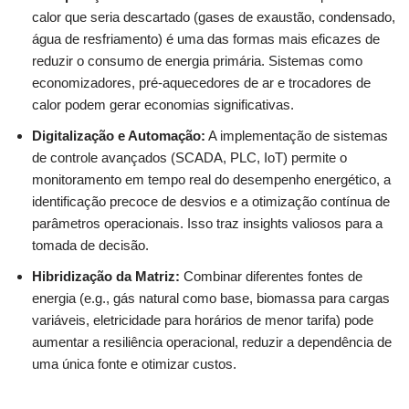
calor que seria descartado (gases de exaustão, condensado,
água de resfriamento) é uma das formas mais eficazes de
reduzir o consumo de energia primária. Sistemas como
economizadores, pré-aquecedores de ar e trocadores de
calor podem gerar economias significativas.
Digitalização e Automação:
A implementação de sistemas
de controle avançados (SCADA, PLC, IoT) permite o
monitoramento em tempo real do desempenho energético, a
identificação precoce de desvios e a otimização contínua de
parâmetros operacionais. Isso traz insights valiosos para a
tomada de decisão.
Hibridização da Matriz:
Combinar diferentes fontes de
energia (e.g., gás natural como base, biomassa para cargas
variáveis, eletricidade para horários de menor tarifa) pode
aumentar a resiliência operacional, reduzir a dependência de
uma única fonte e otimizar custos.