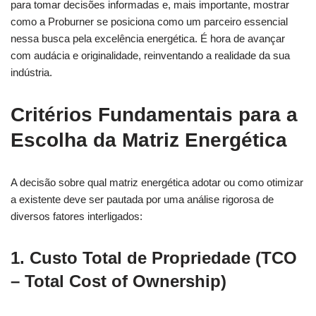
para tomar decisões informadas e, mais importante, mostrar
como a Proburner se posiciona como um parceiro essencial
nessa busca pela excelência energética. É hora de avançar
com audácia e originalidade, reinventando a realidade da sua
indústria.
Critérios Fundamentais para a
Escolha da Matriz Energética
A decisão sobre qual matriz energética adotar ou como otimizar
a existente deve ser pautada por uma análise rigorosa de
diversos fatores interligados:
1. Custo Total de Propriedade (TCO
– Total Cost of Ownership)