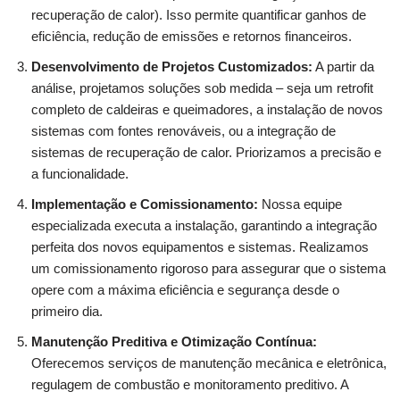
recuperação de calor). Isso permite quantificar ganhos de
eficiência, redução de emissões e retornos financeiros.
Desenvolvimento de Projetos Customizados:
A partir da
análise, projetamos soluções sob medida – seja um retrofit
completo de caldeiras e queimadores, a instalação de novos
sistemas com fontes renováveis, ou a integração de
sistemas de recuperação de calor. Priorizamos a precisão e
a funcionalidade.
Implementação e Comissionamento:
Nossa equipe
especializada executa a instalação, garantindo a integração
perfeita dos novos equipamentos e sistemas. Realizamos
um comissionamento rigoroso para assegurar que o sistema
opere com a máxima eficiência e segurança desde o
primeiro dia.
Manutenção Preditiva e Otimização Contínua:
Oferecemos serviços de manutenção mecânica e eletrônica,
regulagem de combustão e monitoramento preditivo. A