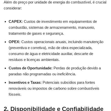
Além do preço por unidade de energia do combustível, é crucial
considerar:
CAPEX:
Custos de investimento em equipamentos de
combustão, sistemas de armazenamento, manuseio,
tratamento de gases e segurança.
OPEX:
Custos operacionais anuais, incluindo manutenção
(preventiva e corretiva), mão de obra especializada,
consumo de água e eletricidade auxiliar, descarte de
resíduos e licenças ambientais.
Custos de Oportunidade:
Perdas de produção devido a
paradas não programadas ou ineficiência.
Incentivos e Taxas:
Potenciais subsídios para fontes
renováveis ou impostos de carbono sobre combustíveis
fósseis.
2. Disponibilidade e Confiabilidade