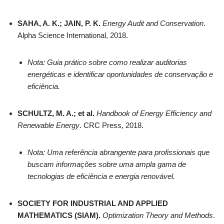
SAHA, A. K.; JAIN, P. K.
Energy Audit and Conservation
.
Alpha Science International, 2018.
Nota: Guia prático sobre como realizar auditorias
energéticas e identificar oportunidades de conservação e
eficiência.
SCHULTZ, M. A.; et al.
Handbook of Energy Efficiency and
Renewable Energy
. CRC Press, 2018.
Nota: Uma referência abrangente para profissionais que
buscam informações sobre uma ampla gama de
tecnologias de eficiência e energia renovável.
SOCIETY FOR INDUSTRIAL AND APPLIED
MATHEMATICS (SIAM).
Optimization Theory and Methods
.