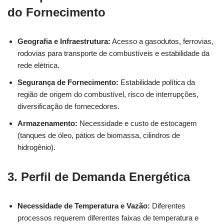
do Fornecimento
Geografia e Infraestrutura:
Acesso a gasodutos, ferrovias,
rodovias para transporte de combustíveis e estabilidade da
rede elétrica.
Segurança de Fornecimento:
Estabilidade política da
região de origem do combustível, risco de interrupções,
diversificação de fornecedores.
Armazenamento:
Necessidade e custo de estocagem
(tanques de óleo, pátios de biomassa, cilindros de
hidrogênio).
3. Perfil de Demanda Energética
Necessidade de Temperatura e Vazão:
Diferentes
processos requerem diferentes faixas de temperatura e