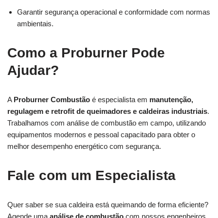
Garantir segurança operacional e conformidade com normas
ambientais.
Como a Proburner Pode
Ajudar?
A
Proburner Combustão
é especialista em
manutenção,
regulagem e retrofit de queimadores e caldeiras industriais
.
Trabalhamos com análise de combustão em campo, utilizando
equipamentos modernos e pessoal capacitado para obter o
melhor desempenho energético com segurança.
Fale com um Especialista
Quer saber se sua caldeira está queimando de forma eficiente?
Agende uma
análise de combustão
com nossos engenheiros.