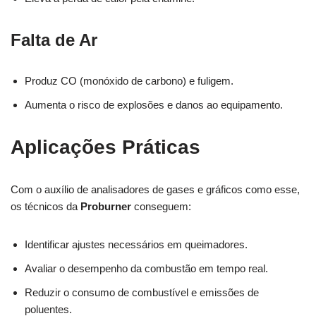
Falta de Ar
Produz CO (monóxido de carbono) e fuligem.
Aumenta o risco de explosões e danos ao equipamento.
Aplicações Práticas
Com o auxílio de analisadores de gases e gráficos como esse,
os técnicos da
Proburner
conseguem:
Identificar ajustes necessários em queimadores.
Avaliar o desempenho da combustão em tempo real.
Reduzir o consumo de combustível e emissões de
poluentes.